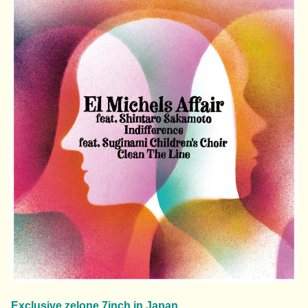
Exclusive zelone 7inch in Japan