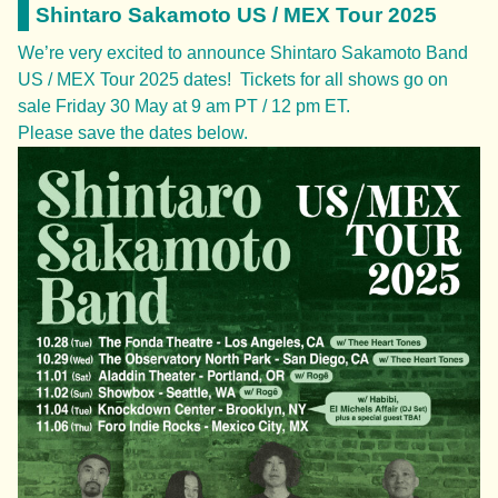
Shintaro Sakamoto US / MEX Tour 2025
We’re very excited to announce Shintaro Sakamoto Band
US / MEX Tour 2025 dates! Tickets for all shows go on
sale Friday 30 May at 9 am PT / 12 pm ET.
Please save the dates below.