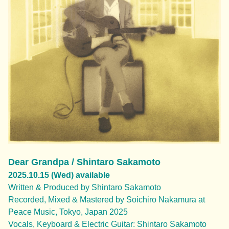
Dear Grandpa / Shintaro Sakamoto
2025.10.15 (Wed) available
Written & Produced by Shintaro Sakamoto
Recorded, Mixed & Mastered by Soichiro Nakamura at
Peace Music, Tokyo, Japan 2025
Vocals, Keyboard & Electric Guitar: Shintaro Sakamoto