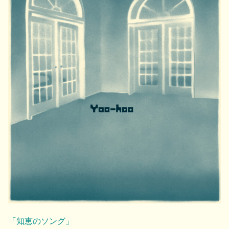
「知恵のソング」