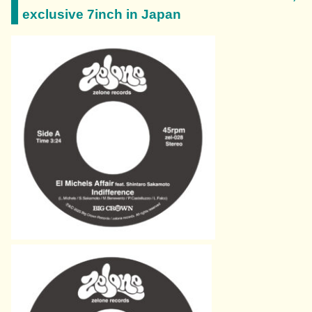
exclusive 7inch in Japan