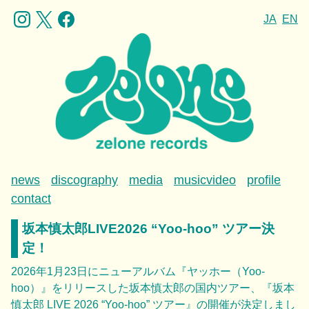
JA
EN
news
discography
media
musicvideo
profile
contact
坂本慎太郎LIVE2026 “Yoo-hoo” ツアー決
定！
2026年1月23日にニューアルバム『ヤッホー（Yoo-
hoo）』をリリースした坂本慎太郎の国内ツアー、『坂本
慎太郎 LIVE 2026 “Yoo-hoo” ツアー』の開催が決定しまし